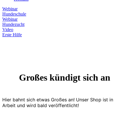
Webinar
Hundeschule
Webinar
Hundezucht
Video
Erste Hilfe
Großes kündigt sich an
Hier bahnt sich etwas Großes an! Unser Shop ist in
Arbeit und wird bald veröffentlicht!