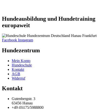
Hundeausbildung und Hundetraining
europaweit
Facebook
Instagram
Hundezentrum
Mein Konto
Hundeschule
Kontakt
AGB
Widerruf
Kontakt
Gutenbergstr. 3
63456 Hanau
+49 (0)175/5988800