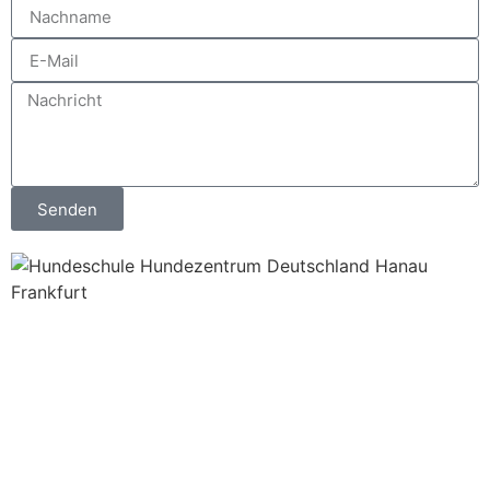
Senden