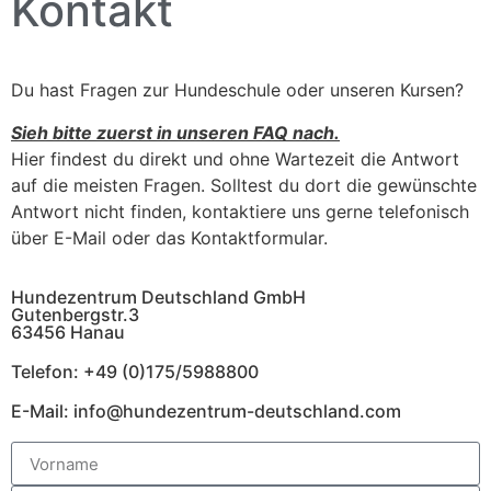
Kontakt
Du hast Fragen zur Hundeschule oder unseren Kursen?
Sieh bitte zuerst in unseren FAQ nach.
Hier findest du direkt und ohne Wartezeit die Antwort
auf die meisten Fragen. Solltest du dort die gewünschte
Antwort nicht finden, kontaktiere uns gerne telefonisch
über E-Mail oder das Kontaktformular.
Hundezentrum Deutschland GmbH
Gutenbergstr.3
63456 Hanau
Telefon: +49 (0)175/5988800
E-Mail: info@hundezentrum-deutschland.com