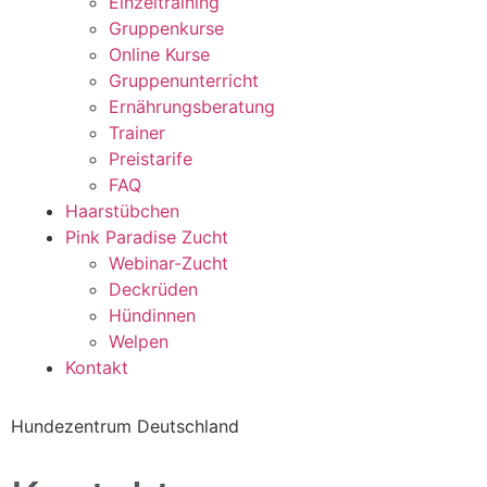
Einzeltraining
Gruppenkurse
Online Kurse
Gruppenunterricht
Ernährungsberatung
Trainer
Preistarife
FAQ
Haarstübchen
Pink Paradise Zucht
Webinar-Zucht
Deckrüden
Hündinnen
Welpen
Kontakt
Hundezentrum Deutschland