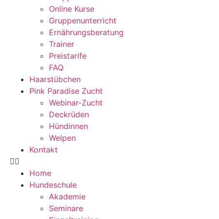
Online Kurse
Gruppenunterricht
Ernährungsberatung
Trainer
Preistarife
FAQ
Haarstübchen
Pink Paradise Zucht
Webinar-Zucht
Deckrüden
Hündinnen
Welpen
Kontakt
Home
Hundeschule
Akademie
Seminare