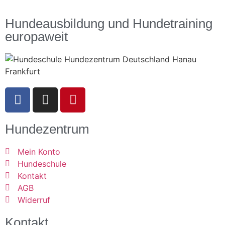
Hundeausbildung und Hundetraining
europaweit
Hundezentrum
Mein Konto
Hundeschule
Kontakt
AGB
Widerruf
Kontakt