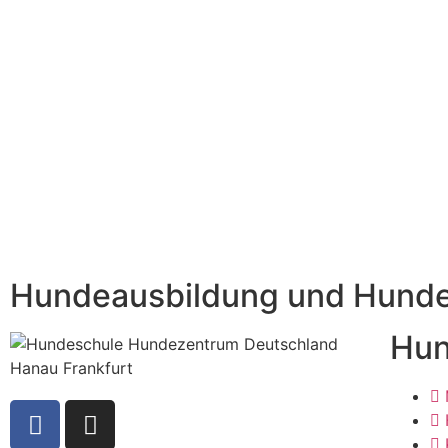
Hundeausbildung und Hundet
Hun