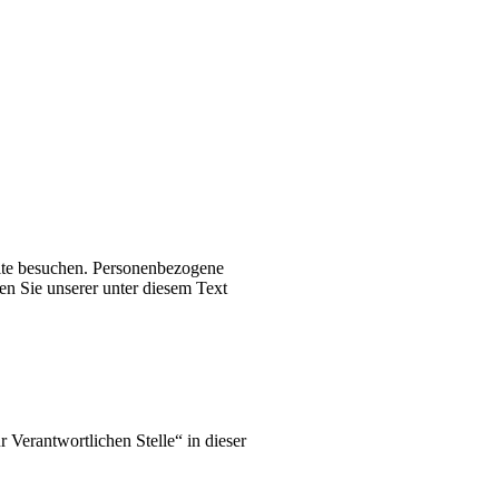
ite besuchen. Personenbezogene
en Sie unserer unter diesem Text
Verantwortlichen Stelle“ in dieser