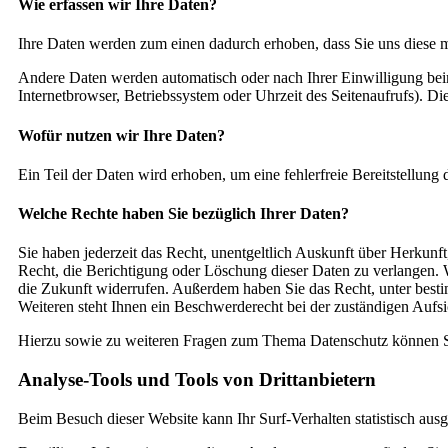
Wie erfassen wir Ihre Daten?
Ihre Daten werden zum einen dadurch erhoben, dass Sie uns diese mi
Andere Daten werden automatisch oder nach Ihrer Einwilligung beim
Internetbrowser, Betriebssystem oder Uhrzeit des Seitenaufrufs). Die
Wofür nutzen wir Ihre Daten?
Ein Teil der Daten wird erhoben, um eine fehlerfreie Bereitstellun
Welche Rechte haben Sie bezüglich Ihrer Daten?
Sie haben jederzeit das Recht, unentgeltlich Auskunft über Herkun
Recht, die Berichtigung oder Löschung dieser Daten zu verlangen. W
die Zukunft widerrufen. Außerdem haben Sie das Recht, unter bes
Weiteren steht Ihnen ein Beschwerderecht bei der zuständigen Aufs
Hierzu sowie zu weiteren Fragen zum Thema Datenschutz können Si
Analyse-Tools und Tools von Dritt­anbietern
Beim Besuch dieser Website kann Ihr Surf-Verhalten statistisch au