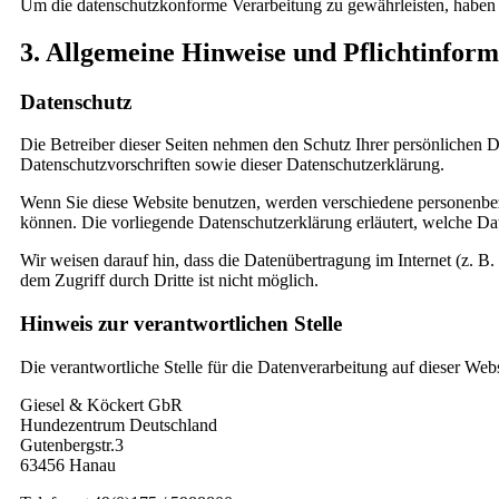
Um die datenschutzkonforme Verarbeitung zu gewährleisten, haben w
3. Allgemeine Hinweise und Pflicht­infor
Datenschutz
Die Betreiber dieser Seiten nehmen den Schutz Ihrer persönlichen D
Datenschutzvorschriften sowie dieser Datenschutzerklärung.
Wenn Sie diese Website benutzen, werden verschiedene personenbez
können. Die vorliegende Datenschutzerklärung erläutert, welche Da
Wir weisen darauf hin, dass die Datenübertragung im Internet (z. B
dem Zugriff durch Dritte ist nicht möglich.
Hinweis zur verantwortlichen Stelle
Die verantwortliche Stelle für die Datenverarbeitung auf dieser Websi
Giesel & Köckert GbR
Hundezentrum Deutschland
Gutenbergstr.3
63456 Hanau