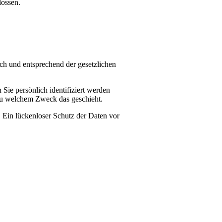
lossen.
ch und entsprechend der gesetzlichen
ie persönlich identifiziert werden
 zu welchem Zweck das geschieht.
. Ein lückenloser Schutz der Daten vor