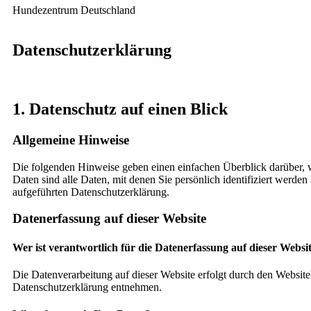
Hundezentrum Deutschland
Datenschutzerklärung
1. Datenschutz auf einen Blick
Allgemeine Hinweise
Die folgenden Hinweise geben einen einfachen Überblick darüber, 
Daten sind alle Daten, mit denen Sie persönlich identifiziert wer
aufgeführten Datenschutzerklärung.
Datenerfassung auf dieser Website
Wer ist verantwortlich für die Datenerfassung auf dieser Websi
Die Datenverarbeitung auf dieser Website erfolgt durch den Website
Datenschutzerklärung entnehmen.