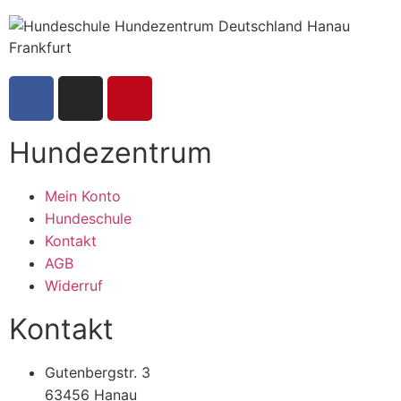
Hundezentrum
Mein Konto
Hundeschule
Kontakt
AGB
Widerruf
Kontakt
Gutenbergstr. 3
63456 Hanau