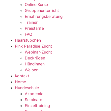
Online Kurse
Gruppenunterricht
Ernährungsberatung
Trainer
Preistarife
FAQ
Haarstübchen
Pink Paradise Zucht
Webinar-Zucht
Deckrüden
Hündinnen
Welpen
Kontakt
Home
Hundeschule
Akademie
Seminare
Einzeltraining