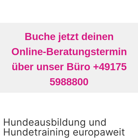
Buche jetzt deinen
Online-Beratungstermin
über unser Büro +49175
5988800
Hundeausbildung und
Hundetraining europaweit