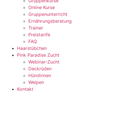
Gruppenkurse
Online Kurse
Gruppenunterricht
Ernährungsberatung
Trainer
Preistarife
FAQ
Haarstübchen
Pink Paradise Zucht
Webinar-Zucht
Deckrüden
Hündinnen
Welpen
Kontakt