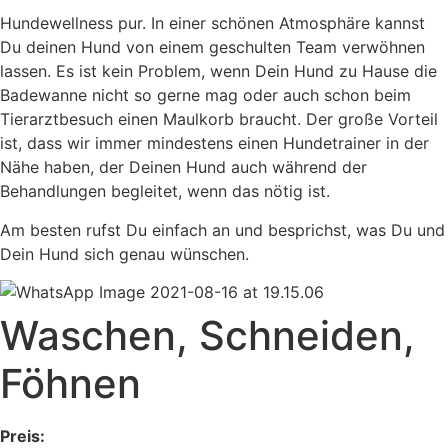
Hundewellness pur. In einer schönen Atmosphäre kannst
Du deinen Hund von einem geschulten Team verwöhnen
lassen. Es ist kein Problem, wenn Dein Hund zu Hause die
Badewanne nicht so gerne mag oder auch schon beim
Tierarztbesuch einen Maulkorb braucht. Der große Vorteil
ist, dass wir immer mindestens einen Hundetrainer in der
Nähe haben, der Deinen Hund auch während der
Behandlungen begleitet, wenn das nötig ist.
Am besten rufst Du einfach an und besprichst, was Du und
Dein Hund sich genau wünschen.
Waschen, Schneiden,
Föhnen
Preis: