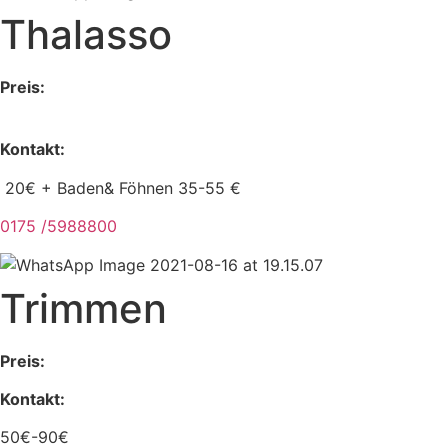
Thalasso
Preis:
Kontakt:
20€ + Baden& Föhnen 35-55 €
0175 /5988800
Trimmen
Preis:
Kontakt:
50€-90€