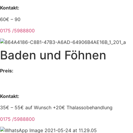
Kontakt:
60€ – 90
0175 /5988800
Baden und Föhnen
Preis:
Kontakt:
35€ – 55€ auf Wunsch +20€ Thalassobehandlung
0175 /5988800