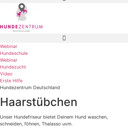
Webinar
Hundeschule
Webinar
Hundezucht
Video
Erste Hilfe
Hundezentrum Deutschland
Haarstübchen
Unser Hundefriseur bietet Deinem Hund waschen,
schneiden, föhnen, Thalasso uvm.