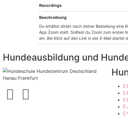
Recordings
Beschreibung
Du erhältst direkt nach deiner Bestellung eine 
App Zoom statt. Solltest du Zoom zum ersten Ma
ein.
Bei Klick auf den Link in der E-Mail startet d
Hundeausbildung und Hundet
Hun