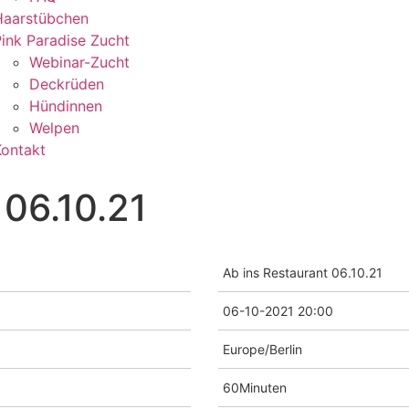
Haarstübchen
ink Paradise Zucht
Webinar-Zucht
Deckrüden
Hündinnen
Welpen
Kontakt
 06.10.21
Ab ins Restaurant 06.10.21
06-10-2021 20:00
Europe/Berlin
60Minuten