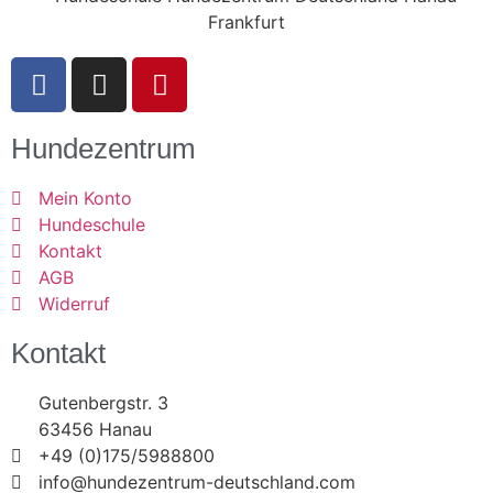
Hundezentrum
Mein Konto
Hundeschule
Kontakt
AGB
Widerruf
Kontakt
Gutenbergstr. 3
63456 Hanau
+49 (0)175/5988800
info@hundezentrum-deutschland.com