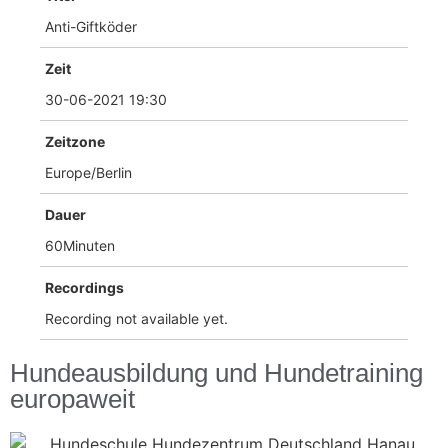
Anti-Giftköder
Zeit
30-06-2021 19:30
Zeitzone
Europe/Berlin
Dauer
60Minuten
Recordings
Recording not available yet.
Hundeausbildung und Hundetraining
europaweit