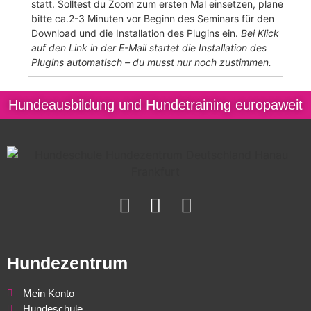
statt. Solltest du Zoom zum ersten Mal einsetzen, plane
bitte ca.2-3 Minuten vor Beginn des Seminars für den
Download und die Installation des Plugins ein.
Bei Klick
auf den Link in der E-Mail startet die Installation
des
Plugins automatisch – du musst nur noch zustimmen.
Hundeausbildung und Hundetraining europaweit
Hundezentrum
Mein Konto
Hundeschule