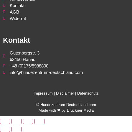
Kontakt
AGB
Widerruf
Kontakt
Gutenbergstr. 3
63456 Hanau
+49 (0)175/5988800
info@hundezentrum-deutschland.com
Impressum | Disclaimer
|
Datenschutz
©
Hundezentrum-Deutschland.com
Made with ❤ by
Brückner Media