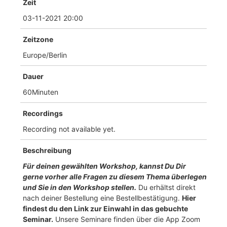
Zeit
03-11-2021 20:00
Zeitzone
Europe/Berlin
Dauer
60Minuten
Recordings
Recording not available yet.
Beschreibung
Für deinen gewählten Workshop, kannst Du Dir
gerne vorher alle Fragen zu diesem Thema überlegen
und Sie in den Workshop stellen.
Du erhältst direkt
nach deiner Bestellung eine Bestellbestätigung.
Hier
findest du den Link zur Einwahl in das gebuchte
Seminar.
Unsere Seminare finden über die App Zoom