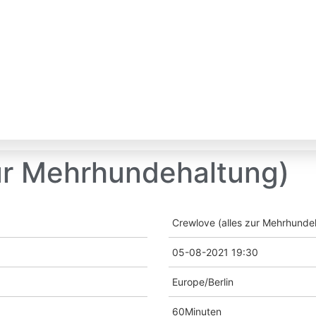
zur Mehrhundehaltung)
Crewlove (alles zur Mehrhunde
05-08-2021 19:30
Europe/Berlin
60Minuten