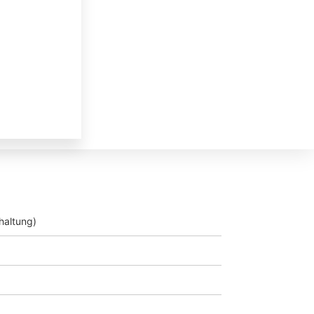
haltung)