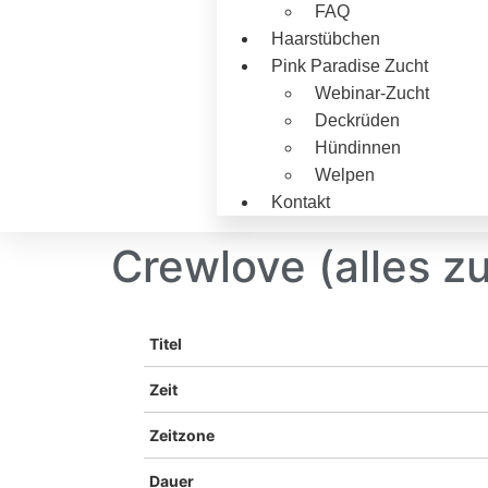
FAQ
Haarstübchen
Pink Paradise Zucht
Webinar-Zucht
Deckrüden
Hündinnen
Welpen
Kontakt
Crewlove (alles 
Titel
Zeit
Zeitzone
Dauer