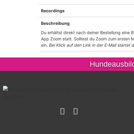
Recordings
Beschreibung
Du erhältst direkt nach deiner Bestellung eine 
App Zoom statt. Solltest du Zoom zum ersten Ma
ein.
Bei Klick auf den Link in der E-Mail startet d
Hundeausbild