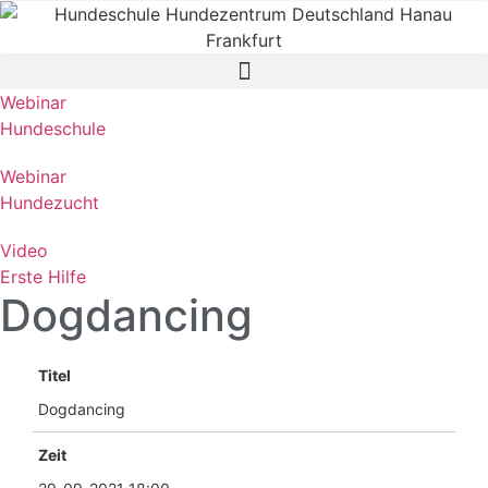
Webinar
Hundeschule
Webinar
Hundezucht
Video
Erste Hilfe
Dogdancing
Titel
Dogdancing
Zeit