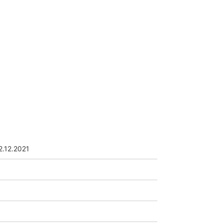
2.12.2021