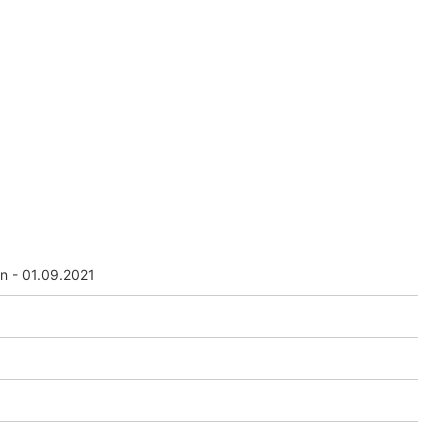
in - 01.09.2021