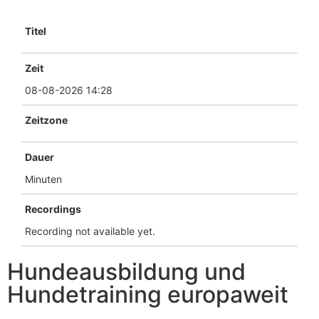
Titel
Zeit
08-08-2026 14:28
Zeitzone
Dauer
Minuten
Recordings
Recording not available yet.
Hundeausbildung und
Hundetraining europaweit