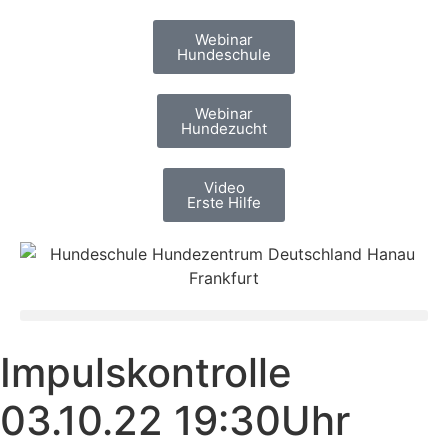
Webinar
Hundeschule
Webinar
Hundezucht
Video
Erste Hilfe
Impulskontrolle
03.10.22 19:30Uhr