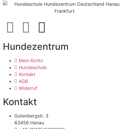
Hundezentrum
Mein Konto
Hundeschule
Kontakt
AGB
Widerruf
Kontakt
Gutenbergstr. 3
63456 Hanau