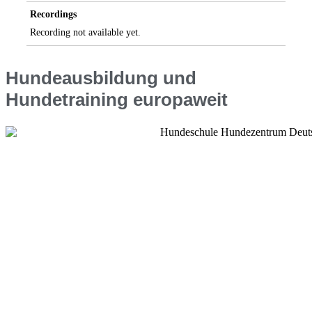
Recordings
Recording not available yet.
Hundeausbildung und
Hundetraining europaweit