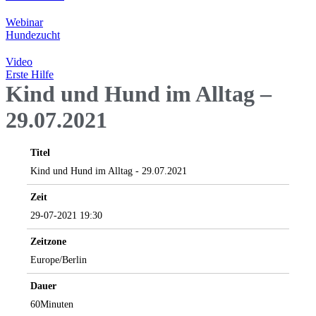
Webinar
Hundezucht
Video
Erste Hilfe
Kind und Hund im Alltag –
29.07.2021
Titel
Kind und Hund im Alltag - 29.07.2021
Zeit
29-07-2021 19:30
Zeitzone
Europe/Berlin
Dauer
60Minuten