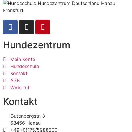
Hundezentrum
Mein Konto
Hundeschule
Kontakt
AGB
Widerruf
Kontakt
Gutenbergstr. 3
63456 Hanau
+49 (0)175/5988800