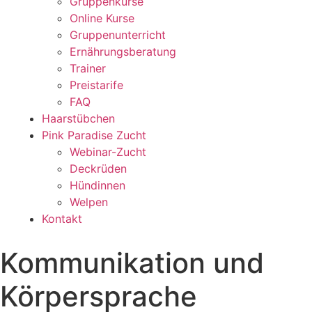
Gruppenkurse
Online Kurse
Gruppenunterricht
Ernährungsberatung
Trainer
Preistarife
FAQ
Haarstübchen
Pink Paradise Zucht
Webinar-Zucht
Deckrüden
Hündinnen
Welpen
Kontakt
Kommunikation und
Körpersprache