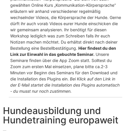
gewählten Online Kurs „Kommunikation-Körpersprache“
erläutern wir anhand verschiedener regelmäßig
wechselnder Videos, die Körpersprache der Hunde. Gerne
dürft ihr auch vorab Videos eurer Hunde einschicken die
wir gemeinsam analysieren. Ihr benötigt für diesen
Workshop lediglich was zum Schreiben falls ihr euch
Notizen machen möchtet. Du erhältst direkt nach deiner
Bestellung eine Bestellbestätigung.
Hier findest du den
Link zur Einwahl in das gebuchte Seminar.
Unsere
Seminare finden über die App Zoom statt. Solltest du
Zoom zum ersten Mal einsetzen, plane bitte ca.2-3
Minuten vor Beginn des Seminars für den Download und
die Installation des Plugins ein.
Bei Klick auf den Link in
der E-Mail startet die Installation
des Plugins automatisch
- du musst nur noch zustimmen.
Hundeausbildung und
Hundetraining europaweit