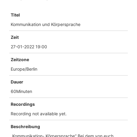
Titel
Kommunikation und Körpersprache
Zeit
27-01-2022 19:00
Zeitzone
Europe/Berlin
Dauer
60Minuten
Recordings
Recording not available yet.
Beschreibung
„Kommunikation- Körpersprache“ Bei dem von euch