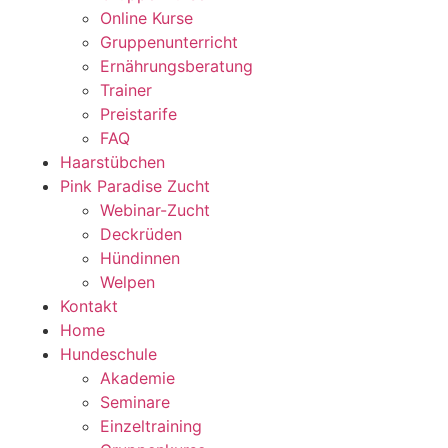
Online Kurse
Gruppenunterricht
Ernährungsberatung
Trainer
Preistarife
FAQ
Haarstübchen
Pink Paradise Zucht
Webinar-Zucht
Deckrüden
Hündinnen
Welpen
Kontakt
Home
Hundeschule
Akademie
Seminare
Einzeltraining