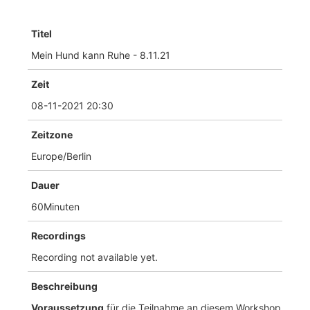
Titel
Mein Hund kann Ruhe - 8.11.21
Zeit
08-11-2021 20:30
Zeitzone
Europe/Berlin
Dauer
60Minuten
Recordings
Recording not available yet.
Beschreibung
Voraussetzung
für die Teilnahme an diesem Workshop