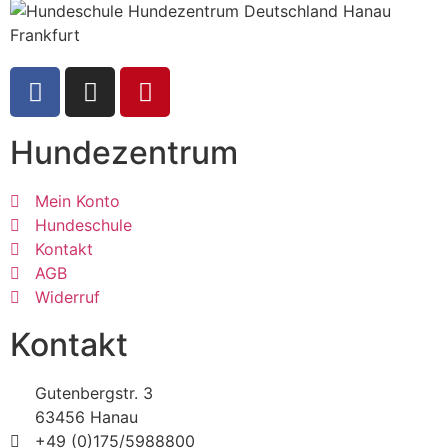
Hundezentrum
Mein Konto
Hundeschule
Kontakt
AGB
Widerruf
Kontakt
Gutenbergstr. 3
63456 Hanau
+49 (0)175/5988800