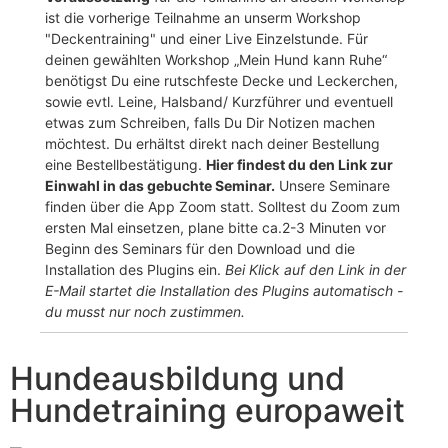
ist die vorherige Teilnahme an unserm Workshop
"Deckentraining" und einer Live Einzelstunde. Für
deinen gewählten Workshop „Mein Hund kann Ruhe“
benötigst Du eine rutschfeste Decke und Leckerchen,
sowie evtl. Leine, Halsband/ Kurzführer und eventuell
etwas zum Schreiben, falls Du Dir Notizen machen
möchtest. Du erhältst direkt nach deiner Bestellung
eine Bestellbestätigung.
Hier findest du den Link zur
Einwahl in das gebuchte Seminar.
Unsere Seminare
finden über die App Zoom statt. Solltest du Zoom zum
ersten Mal einsetzen, plane bitte ca.2-3 Minuten vor
Beginn des Seminars für den Download und die
Installation des Plugins ein.
Bei Klick auf den Link in der
E-Mail startet die Installation
des Plugins automatisch -
du musst nur noch zustimmen.
Hundeausbildung und
Hundetraining europaweit