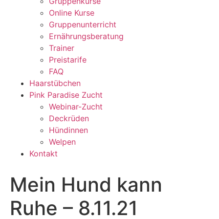
Gruppenkurse
Online Kurse
Gruppenunterricht
Ernährungsberatung
Trainer
Preistarife
FAQ
Haarstübchen
Pink Paradise Zucht
Webinar-Zucht
Deckrüden
Hündinnen
Welpen
Kontakt
Mein Hund kann
Ruhe – 8.11.21