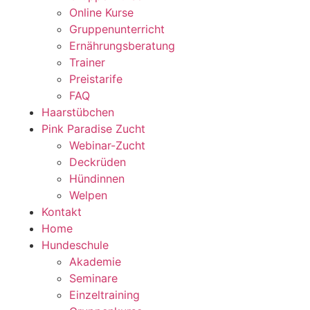
Online Kurse
Gruppenunterricht
Ernährungsberatung
Trainer
Preistarife
FAQ
Haarstübchen
Pink Paradise Zucht
Webinar-Zucht
Deckrüden
Hündinnen
Welpen
Kontakt
Home
Hundeschule
Akademie
Seminare
Einzeltraining