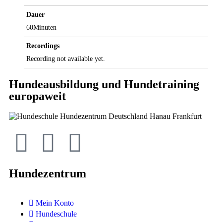
Dauer
60Minuten
Recordings
Recording not available yet.
Hundeausbildung und Hundetraining
europaweit
Hundezentrum
Mein Konto
Hundeschule