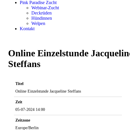
Pink Paradise Zucht
Webinar-Zucht
Deckrüden
Hündinnen
Welpen
Kontakt
Online Einzelstunde Jacquelin
Steffans
Titel
Online Einzelstunde Jacqueline Steffans
Zeit
05-07-2024 14:00
Zeitzone
Europe/Berlin