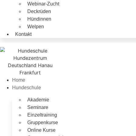
Webinar-Zucht
Deckrüden
Hündinnen
Welpen
Kontakt
Home
Hundeschule
Akademie
Seminare
Einzeltraining
Gruppenkurse
Online Kurse