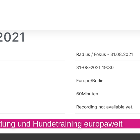
.2021
Radius / Fokus - 31.08.2021
31-08-2021 19:30
Europe/Berlin
60Minuten
Recording not available yet.
ung und Hundetraining europaweit