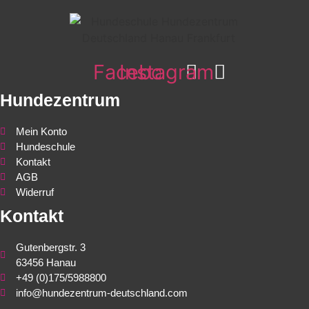
Facebook
Instagram
Hundezentrum
Mein Konto
Hundeschule
Kontakt
AGB
Widerruf
Kontakt
Gutenbergstr. 3
63456 Hanau
+49 (0)175/5988800
info@hundezentrum-deutschland.com