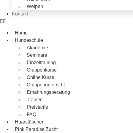
Welpen
Kontakt
Home
Hundeschule
Akademie
Seminare
Einzeltraining
Gruppenkurse
Online Kurse
Gruppenunterricht
Ernährungsberatung
Trainer
Preistarife
FAQ
Haarstübchen
Pink Paradise Zucht