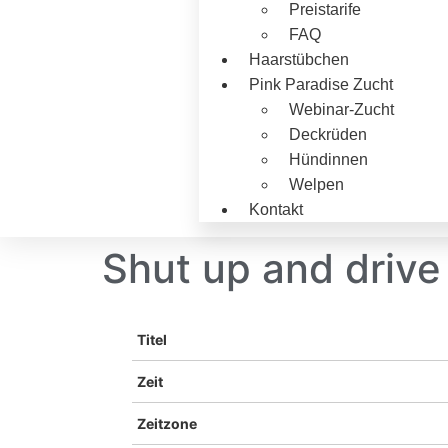
Preistarife
FAQ
Haarstübchen
Pink Paradise Zucht
Webinar-Zucht
Deckrüden
Hündinnen
Welpen
Kontakt
Shut up and drive
Titel
Zeit
Zeitzone