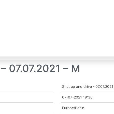
 – 07.07.2021 – M
Shut up and drive - 07.07.2021
07-07-2021 19:30
Europe/Berlin