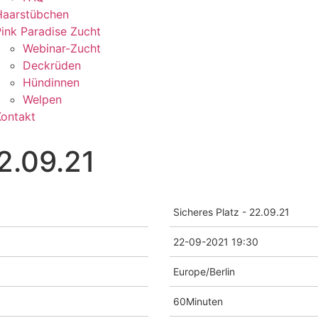
Haarstübchen
ink Paradise Zucht
Webinar-Zucht
Deckrüden
Hündinnen
Welpen
Kontakt
2.09.21
Sicheres Platz - 22.09.21
22-09-2021 19:30
Europe/Berlin
60Minuten