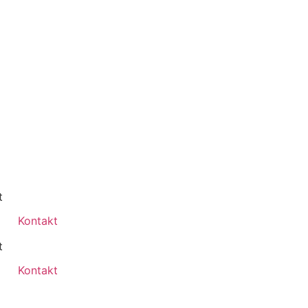
Kontakt
Kontakt