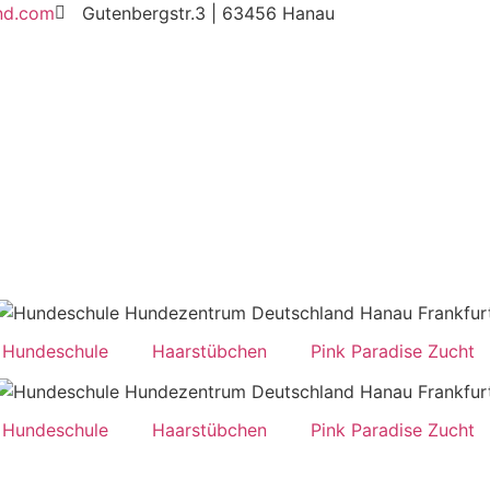
nd.com
Gutenbergstr.3 | 63456 Hanau
Hundeschule
Haarstübchen
Pink Paradise Zucht
Hundeschule
Haarstübchen
Pink Paradise Zucht