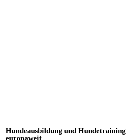
Hundeausbildung und Hundetraining
europaweit