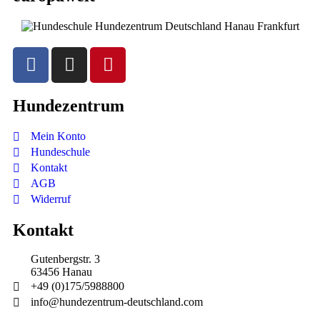
Hundezentrum
Mein Konto
Hundeschule
Kontakt
AGB
Widerruf
Kontakt
Gutenbergstr. 3
63456 Hanau
+49 (0)175/5988800
info@hundezentrum-deutschland.com