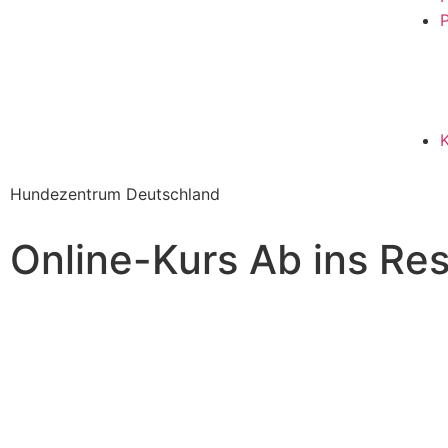
P
Hundezentrum Deutschland
Online-Kurs Ab ins Re