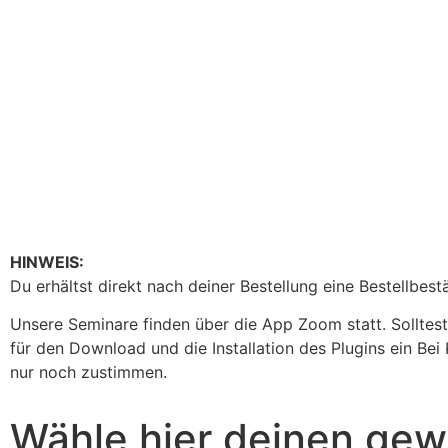
HINWEIS:
Du erhältst direkt nach deiner Bestellung eine Bestellbest
Unsere Seminare finden über die App Zoom statt. Solltes
für den Download und die Installation des Plugins ein Bei 
nur noch zustimmen.
Wähle hier deinen ge