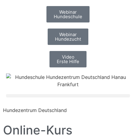
Webinar
Hundeschule
Webinar
Hundezucht
Video
Erste Hilfe
Hundezentrum Deutschland
Online-Kurs