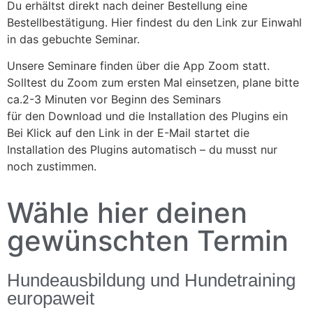
Du erhältst direkt nach deiner Bestellung eine
Bestellbestätigung. Hier findest du den Link zur Einwahl
in das gebuchte Seminar.
Unsere Seminare finden über die App Zoom statt.
Solltest du Zoom zum ersten Mal einsetzen, plane bitte
ca.2-3 Minuten vor Beginn des Seminars
für den Download und die Installation des Plugins ein
Bei Klick auf den Link in der E-Mail startet die
Installation des Plugins automatisch – du musst nur
noch zustimmen.
Wähle hier deinen
gewünschten Termin
Hundeausbildung und Hundetraining
europaweit