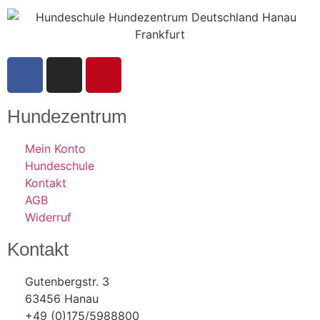
Hundezentrum
Mein Konto
Hundeschule
Kontakt
AGB
Widerruf
Kontakt
Gutenbergstr. 3
63456 Hanau
+49 (0)175/5988800