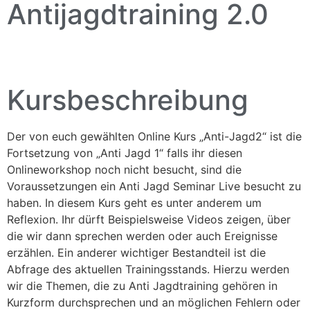
Antijagdtraining 2.0
Kursbeschreibung
Der von euch gewählten Online Kurs „Anti-Jagd2“ ist die
Fortsetzung von „Anti Jagd 1“ falls ihr diesen
Onlineworkshop noch nicht besucht, sind die
Voraussetzungen ein Anti Jagd Seminar Live besucht zu
haben. In diesem Kurs geht es unter anderem um
Reflexion. Ihr dürft Beispielsweise Videos zeigen, über
die wir dann sprechen werden oder auch Ereignisse
erzählen. Ein anderer wichtiger Bestandteil ist die
Abfrage des aktuellen Trainingsstands. Hierzu werden
wir die Themen, die zu Anti Jagdtraining gehören in
Kurzform durchsprechen und an möglichen Fehlern oder