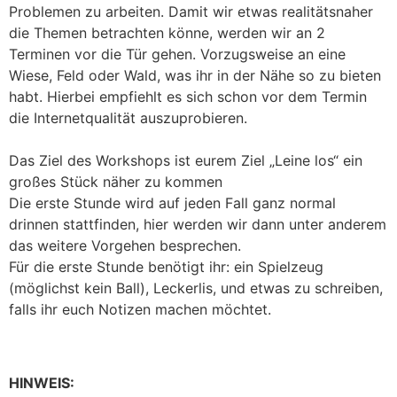
Problemen zu arbeiten. Damit wir etwas realitätsnaher
die Themen betrachten könne, werden wir an 2
Terminen vor die Tür gehen. Vorzugsweise an eine
Wiese, Feld oder Wald, was ihr in der Nähe so zu bieten
habt. Hierbei empfiehlt es sich schon vor dem Termin
die Internetqualität auszuprobieren.
Das Ziel des Workshops ist eurem Ziel „Leine los“ ein
großes Stück näher zu kommen
Die erste Stunde wird auf jeden Fall ganz normal
drinnen stattfinden, hier werden wir dann unter anderem
das weitere Vorgehen besprechen.
Für die erste Stunde benötigt ihr: ein Spielzeug
(möglichst kein Ball), Leckerlis, und etwas zu schreiben,
falls ihr euch Notizen machen möchtet.
HINWEIS: