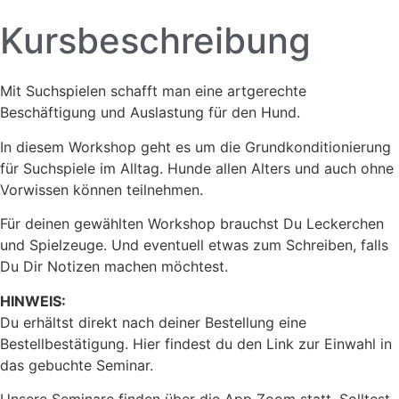
Kursbeschreibung
Mit Suchspielen schafft man eine artgerechte
Beschäftigung und Auslastung für den Hund.
In diesem Workshop geht es um die Grundkonditionierung
für Suchspiele im Alltag. Hunde allen Alters und auch ohne
Vorwissen können teilnehmen.
Für deinen gewählten Workshop brauchst Du Leckerchen
und Spielzeuge. Und eventuell etwas zum Schreiben, falls
Du Dir Notizen machen möchtest.
HINWEIS:
Du erhältst direkt nach deiner Bestellung eine
Bestellbestätigung. Hier findest du den Link zur Einwahl in
das gebuchte Seminar.
Unsere Seminare finden über die App Zoom statt. Solltest