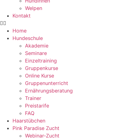
Hündinnen
Welpen
Kontakt
Home
Hundeschule
Akademie
Seminare
Einzeltraining
Gruppenkurse
Online Kurse
Gruppenunterricht
Ernährungsberatung
Trainer
Preistarife
FAQ
Haarstübchen
Pink Paradise Zucht
Webinar-Zucht