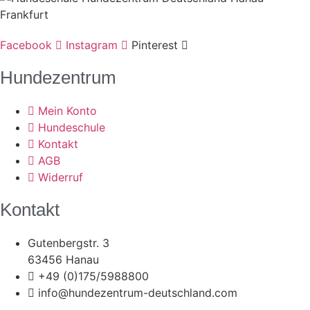
Facebook
Instagram
Pinterest
Hundezentrum
Mein Konto
Hundeschule
Kontakt
AGB
Widerruf
Kontakt
Gutenbergstr. 3
63456 Hanau
+49 (0)175/5988800
info@hundezentrum-deutschland.com