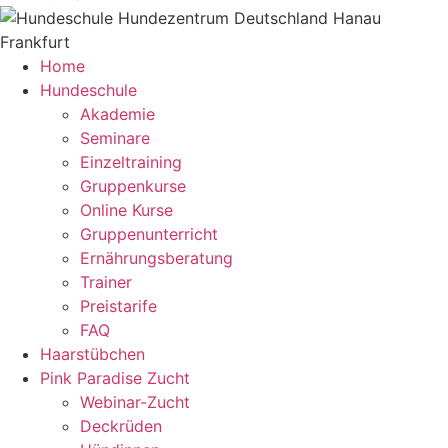
Home
Hundeschule
Akademie
Seminare
Einzeltraining
Gruppenkurse
Online Kurse
Gruppenunterricht
Ernährungsberatung
Trainer
Preistarife
FAQ
Haarstübchen
Pink Paradise Zucht
Webinar-Zucht
Deckrüden