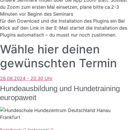
du Zoom zum ersten Mal einsetzen, plane bitte ca.2-3
Minuten vor Beginn des Seminars
für den Download und die Installation des Plugins ein Bei
Klick auf den Link in der E-Mail startet die Installation des
Plugins automatisch – du musst nur noch zustimmen.
Wähle hier deinen
gewünschten Termin
28.08.2024 - 20.30 Uhr
Hundeausbildung und Hundetraining
europaweit