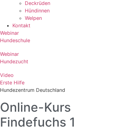
Deckrüden
Hündinnen
Welpen
Kontakt
Webinar
Hundeschule
Webinar
Hundezucht
Video
Erste Hilfe
Hundezentrum Deutschland
Online-Kurs
Findefuchs 1