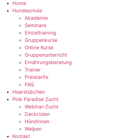
Home
Hundeschule
Akademie
Seminare
Einzeltraining
Gruppenkurse
Online Kurse
Gruppenunterricht
Ernährungsberatung
Trainer
Preistarife
FAQ
Haarstübchen
Pink Paradise Zucht
Webinar-Zucht
Deckrüden
Hündinnen
Welpen
Kontakt