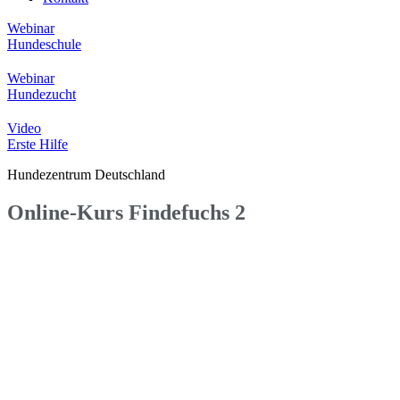
Webinar
Hundeschule
Webinar
Hundezucht
Video
Erste Hilfe
Hundezentrum Deutschland
Online-Kurs Findefuchs 2