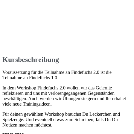
Kursbeschreibung
Voraussetzung für die Teilnahme an Findefuchs 2.0 ist die
Teilnahme an Findefuchs 1.0.
In dem Workshop Findefuchs 2.0 wollen wir das Gelernte
reflektieren und uns mit verlorengegangenen Gegenständen
beschäftigen. Auch werden wir Übungen steigern und Ihr erhaltet
viele neue Trainingsideen.
Für deinen gewählten Workshop brauchst Du Leckerchen und
Spielzeuge. Und eventuell etwas zum Schreiben, falls Du Dir
Notizen machen möchtest.