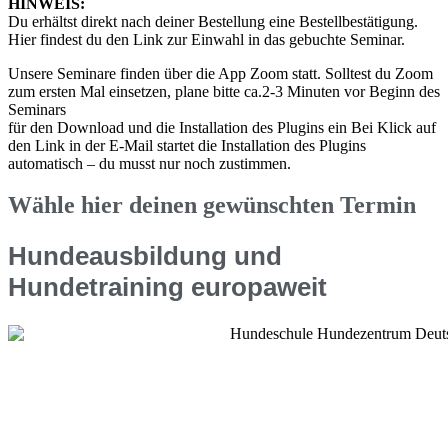
HINWEIS:
Du erhältst direkt nach deiner Bestellung eine Bestellbestätigung.
Hier findest du den Link zur Einwahl in das gebuchte Seminar.
Unsere Seminare finden über die App Zoom statt. Solltest du Zoom
zum ersten Mal einsetzen, plane bitte ca.2-3 Minuten vor Beginn des
Seminars
für den Download und die Installation des Plugins ein Bei Klick auf
den Link in der E-Mail startet die Installation des Plugins
automatisch – du musst nur noch zustimmen.
Wähle hier deinen gewünschten Termin
Hundeausbildung und
Hundetraining europaweit