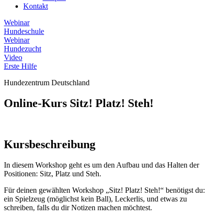
Kontakt
Webinar
Hundeschule
Webinar
Hundezucht
Video
Erste Hilfe
Hundezentrum Deutschland
Online-Kurs Sitz! Platz! Steh!
Kursbeschreibung
In diesem Workshop geht es um den Aufbau und das Halten der
Positionen: Sitz, Platz und Steh.
Für deinen gewählten Workshop „Sitz! Platz! Steh!“ benötigst du:
ein Spielzeug (möglichst kein Ball), Leckerlis, und etwas zu
schreiben, falls du dir Notizen machen möchtest.