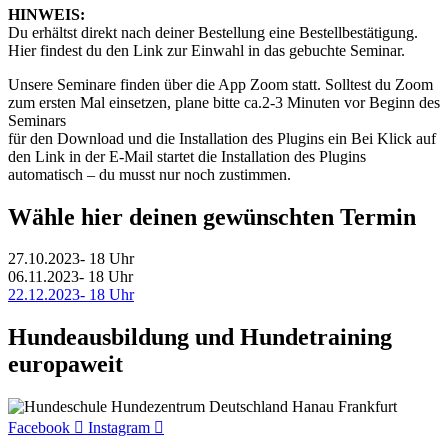
HINWEIS:
Du erhältst direkt nach deiner Bestellung eine Bestellbestätigung.
Hier findest du den Link zur Einwahl in das gebuchte Seminar.
Unsere Seminare finden über die App Zoom statt. Solltest du Zoom
zum ersten Mal einsetzen, plane bitte ca.2-3 Minuten vor Beginn des
Seminars
für den Download und die Installation des Plugins ein Bei Klick auf
den Link in der E-Mail startet die Installation des Plugins
automatisch – du musst nur noch zustimmen.
Wähle hier deinen gewünschten Termin
27.10.2023- 18 Uhr
06.11.2023- 18 Uhr
22.12.2023- 18 Uhr
Hundeausbildung und Hundetraining
europaweit
Facebook
Instagram