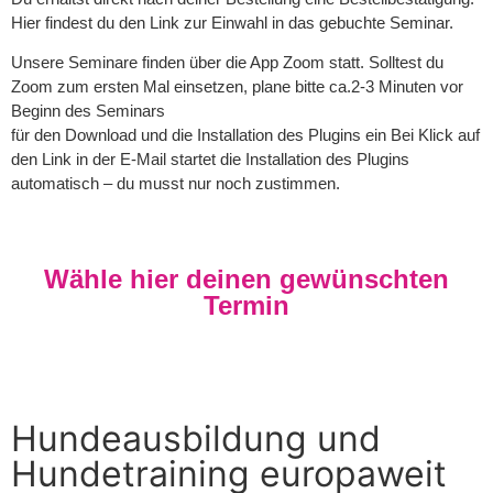
Hier findest du den Link zur Einwahl in das gebuchte Seminar.
Unsere Seminare finden über die App Zoom statt. Solltest du
Zoom zum ersten Mal einsetzen, plane bitte ca.2-3 Minuten vor
Beginn des Seminars
für den Download und die Installation des Plugins ein Bei Klick auf
den Link in der E-Mail startet die Installation des Plugins
automatisch – du musst nur noch zustimmen.
Wähle hier deinen gewünschten
Termin
Hundeausbildung und
Hundetraining europaweit