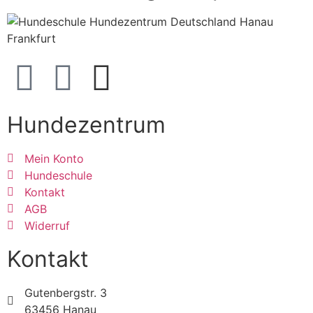
Hundezentrum
Mein Konto
Hundeschule
Kontakt
AGB
Widerruf
Kontakt
Gutenbergstr. 3
63456 Hanau