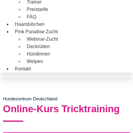
Trainer
Preistarife
FAQ
Haarstübchen
Pink Paradise Zucht
Webinar-Zucht
Deckrüden
Hündinnen
Welpen
Kontakt
Hundezentrum Deutschland
Online-Kurs Tricktraining