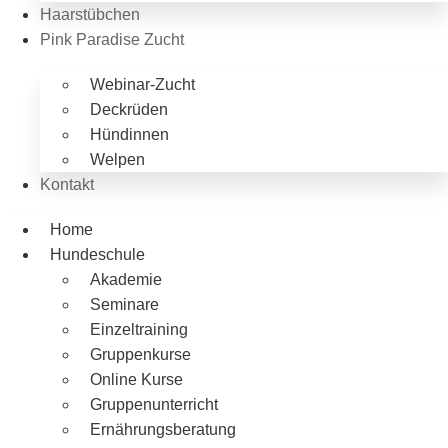
Haarstübchen
Pink Paradise Zucht
Webinar-Zucht
Deckrüden
Hündinnen
Welpen
Kontakt
Home
Hundeschule
Akademie
Seminare
Einzeltraining
Gruppenkurse
Online Kurse
Gruppenunterricht
Ernährungsberatung