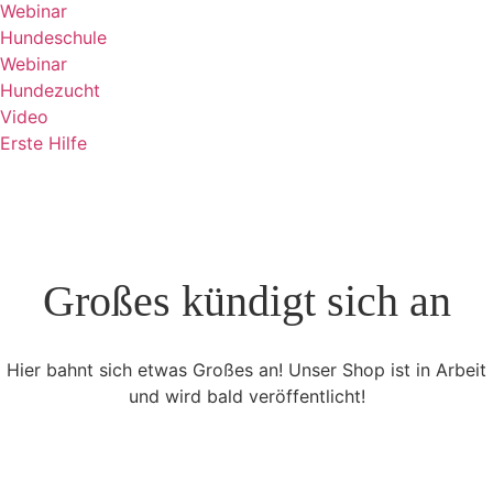
Webinar
Hundeschule
Webinar
Hundezucht
Video
Erste Hilfe
Großes kündigt sich an
Hier bahnt sich etwas Großes an! Unser Shop ist in Arbeit
und wird bald veröffentlicht!