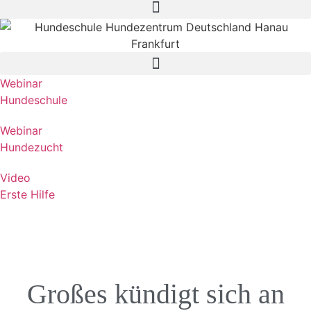
Webinar
Hundeschule
Webinar
Hundezucht
Video
Erste Hilfe
Großes kündigt sich an