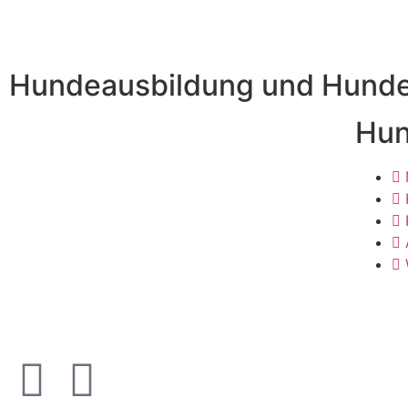
Hundeausbildung und Hundet
Hun