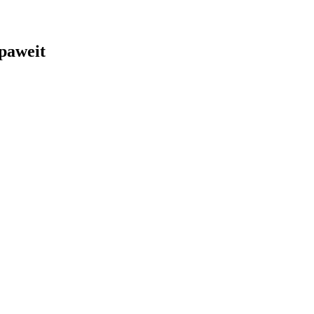
paweit