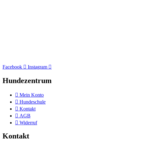
Facebook
Instagram
Hundezentrum
Mein Konto
Hundeschule
Kontakt
AGB
Widerruf
Kontakt