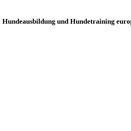
Hundeausbildung und Hundetraining euro