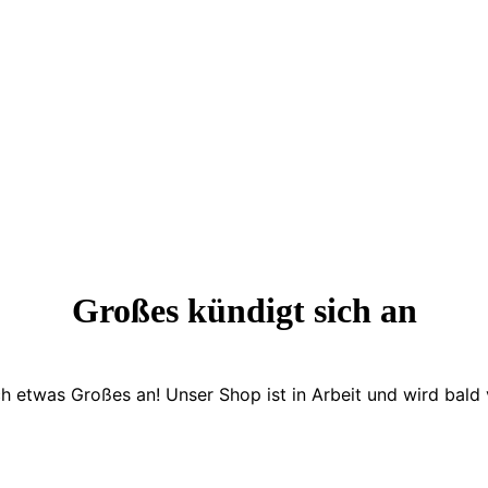
Großes kündigt sich an
ch etwas Großes an! Unser Shop ist in Arbeit und wird bald v