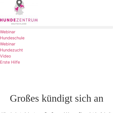
Webinar
Hundeschule
Webinar
Hundezucht
Video
Erste Hilfe
Großes kündigt sich an