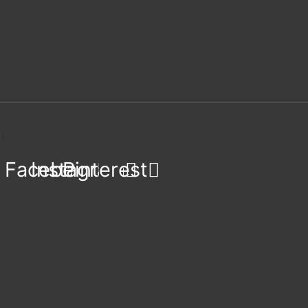
Facebook
Instagram
Pinterest