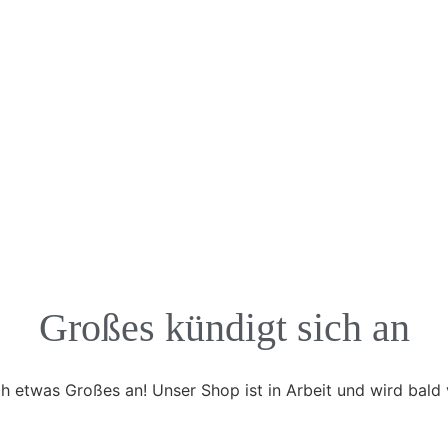
Großes kündigt sich an
ch etwas Großes an! Unser Shop ist in Arbeit und wird bald v