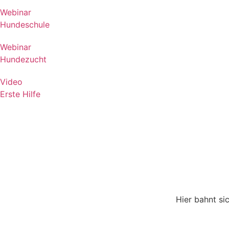
Webinar
Hundeschule
Webinar
Hundezucht
Video
Erste Hilfe
Hier bahnt si