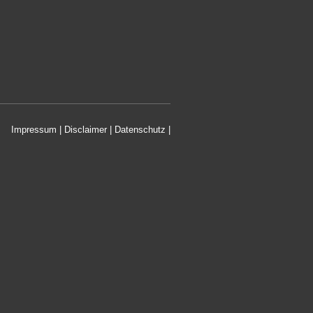
Impressum | Disclaimer
|
Datenschutz
|