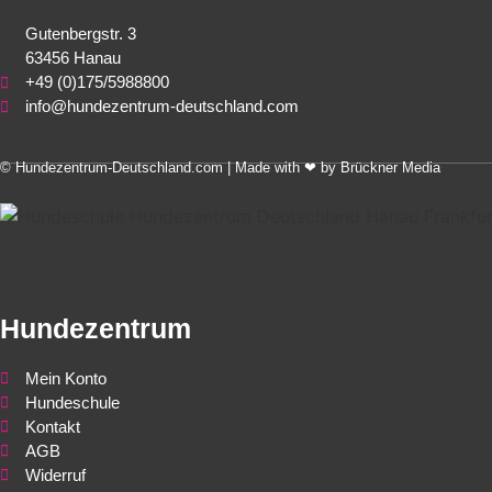
Gutenbergstr. 3
63456 Hanau
+49 (0)175/5988800
info@hundezentrum-deutschland.com
©
Hundezentrum-Deutschland.com
| Made with ❤ by
Brückner Media
Hundezentrum
Mein Konto
Hundeschule
Kontakt
AGB
Widerruf