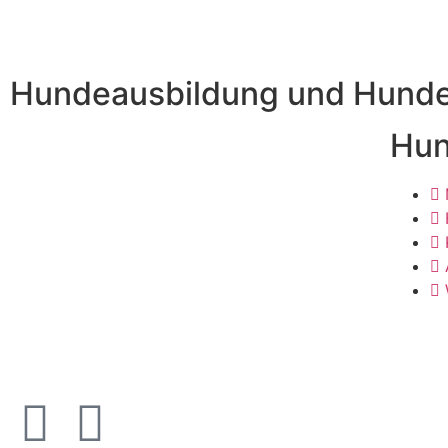
Hundeausbildung und Hundet
Hun