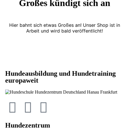
Großes kündigt sich an
Hier bahnt sich etwas Großes an! Unser Shop ist in
Arbeit und wird bald veröffentlicht!
Hundeausbildung und Hundetraining
europaweit
Hundezentrum