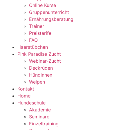
Online Kurse
Gruppenunterricht
Ernährungsberatung
Trainer
Preistarife
FAQ
Haarstübchen
Pink Paradise Zucht
Webinar-Zucht
Deckrüden
Hündinnen
Welpen
Kontakt
Home
Hundeschule
Akademie
Seminare
Einzeltraining