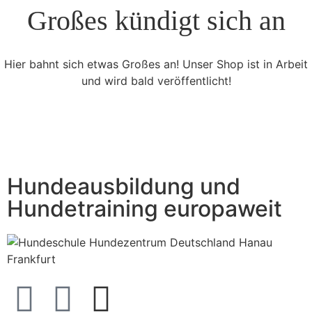
Großes kündigt sich an
Hier bahnt sich etwas Großes an! Unser Shop ist in Arbeit
und wird bald veröffentlicht!
Hundeausbildung und
Hundetraining europaweit