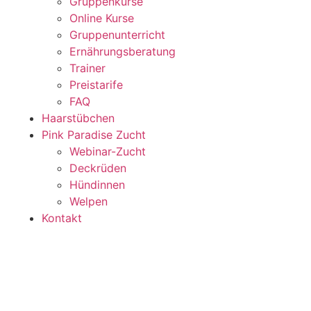
Gruppenkurse
Online Kurse
Gruppenunterricht
Ernährungsberatung
Trainer
Preistarife
FAQ
Haarstübchen
Pink Paradise Zucht
Webinar-Zucht
Deckrüden
Hündinnen
Welpen
Kontakt