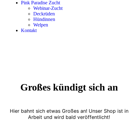
Pink Paradise Zucht
Webinar-Zucht
Deckrüden
Hündinnen
Welpen
Kontakt
Großes kündigt sich an
Hier bahnt sich etwas Großes an! Unser Shop ist in
Arbeit und wird bald veröffentlicht!