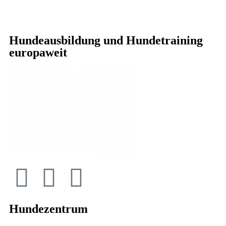
Hundeausbildung und Hundetraining
europaweit
Hundezentrum