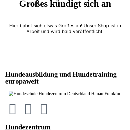
Großes kündigt sich an
Hier bahnt sich etwas Großes an! Unser Shop ist in
Arbeit und wird bald veröffentlicht!
Hundeausbildung und Hundetraining
europaweit
Hundezentrum