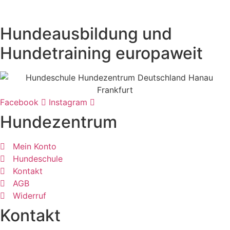
Hundeausbildung und
Hundetraining europaweit
Facebook
Instagram
Hundezentrum
Mein Konto
Hundeschule
Kontakt
AGB
Widerruf
Kontakt