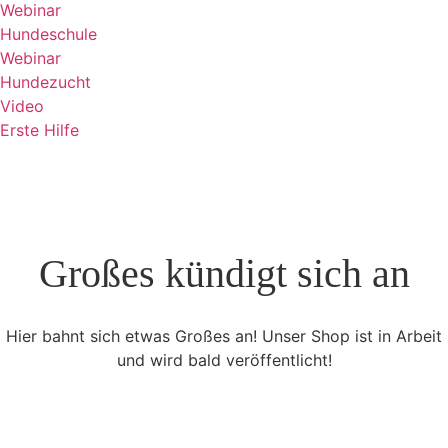
Webinar
Hundeschule
Webinar
Hundezucht
Video
Erste Hilfe
Großes kündigt sich an
Hier bahnt sich etwas Großes an! Unser Shop ist in Arbeit
und wird bald veröffentlicht!