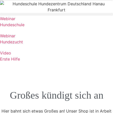
Webinar
Hundeschule
Webinar
Hundezucht
Video
Erste Hilfe
Großes kündigt sich an
Hier bahnt sich etwas Großes an! Unser Shop ist in Arbeit