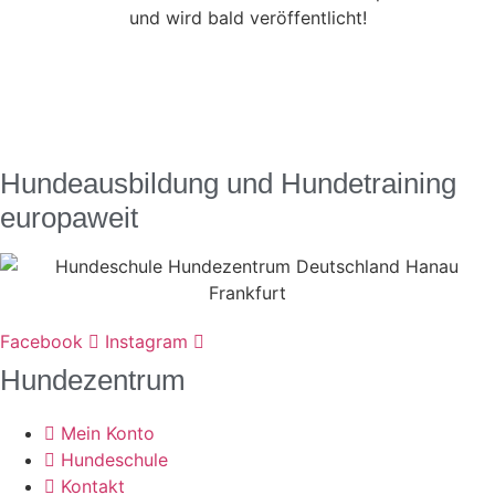
und wird bald veröffentlicht!
Hundeausbildung und Hundetraining
europaweit
Facebook
Instagram
Hundezentrum
Mein Konto
Hundeschule
Kontakt