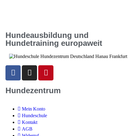
Hundeausbildung und
Hundetraining europaweit
Hundezentrum
Mein Konto
Hundeschule
Kontakt
AGB
Widerruf