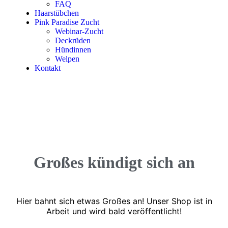
FAQ
Haarstübchen
Pink Paradise Zucht
Webinar-Zucht
Deckrüden
Hündinnen
Welpen
Kontakt
Großes kündigt sich an
Hier bahnt sich etwas Großes an! Unser Shop ist in
Arbeit und wird bald veröffentlicht!