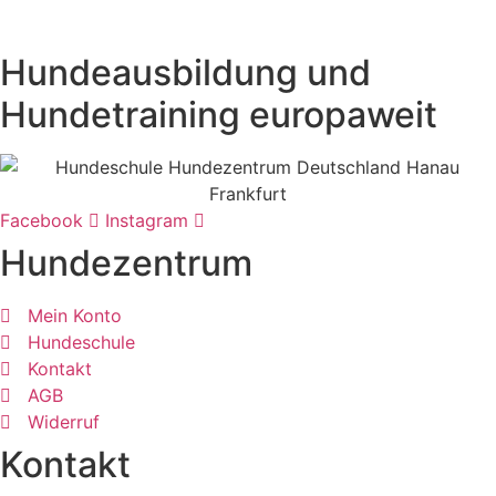
Hundeausbildung und
Hundetraining europaweit
Facebook
Instagram
Hundezentrum
Mein Konto
Hundeschule
Kontakt
AGB
Widerruf
Kontakt