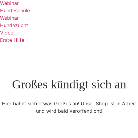
Webinar
Hundeschule
Webinar
Hundezucht
Video
Erste Hilfe
Großes kündigt sich an
Hier bahnt sich etwas Großes an! Unser Shop ist in Arbeit
und wird bald veröffentlicht!