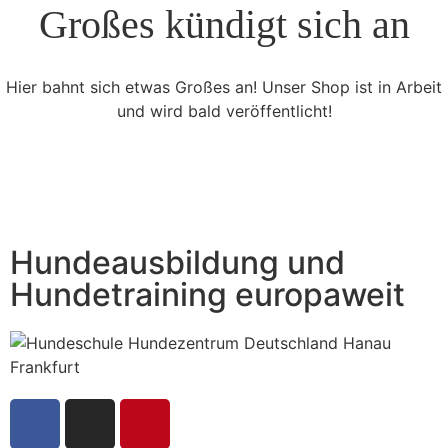
Großes kündigt sich an
Hier bahnt sich etwas Großes an! Unser Shop ist in Arbeit
und wird bald veröffentlicht!
Hundeausbildung und
Hundetraining europaweit