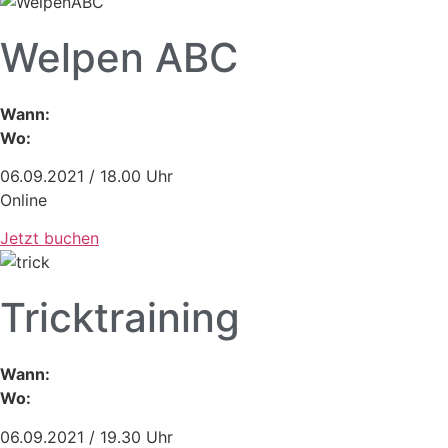
Welpen ABC
Wann:
Wo:
06.09.2021 / 18.00 Uhr
Online
Jetzt buchen
Tricktraining
Wann:
Wo:
06.09.2021 / 19.30 Uhr