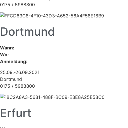
0175 / 5988800
Dortmund
Wann:
Wo:
Anmeldung:
25.09.-26.09.2021
Dortmund
0175 / 5988800
Erfurt