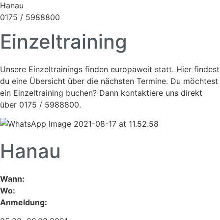
Hanau
0175 / 5988800
Einzeltraining
Unsere Einzeltrainings finden europaweit statt. Hier findest
du eine Übersicht über die nächsten Termine. Du möchtest
ein Einzeltraining buchen? Dann kontaktiere uns direkt
über 0175 / 5988800.
Hanau
Wann:
Wo:
Anmeldung: