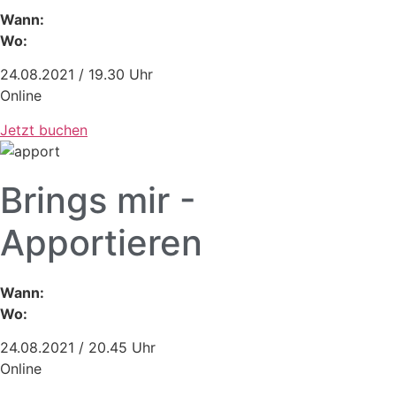
Wann:
Wo:
24.08.2021 / 19.30 Uhr
Online
Jetzt buchen
Brings mir -
Apportieren
Wann:
Wo:
24.08.2021 / 20.45 Uhr
Online