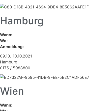
Hamburg
Wann:
Wo:
Anmeldung:
09.10.-10.10.2021
Hamburg
0175 / 5988800
Wien
Wann: