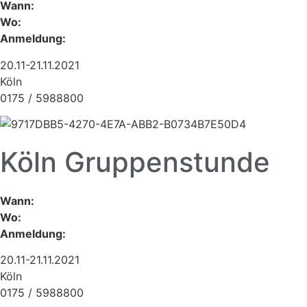
Wann:
Wo:
Anmeldung:
20.11-21.11.2021
Köln
0175 / 5988800
Köln Gruppenstunde
Wann:
Wo:
Anmeldung:
20.11-21.11.2021
Köln
0175 / 5988800