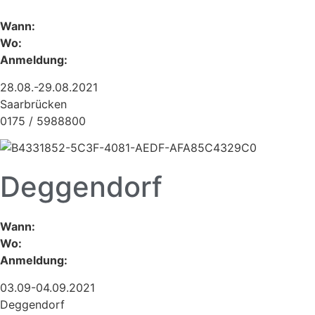
Wann:
Wo:
Anmeldung:
28.08.-29.08.2021
Saarbrücken
0175 / 5988800
Deggendorf
Wann:
Wo:
Anmeldung:
03.09-04.09.2021
Deggendorf