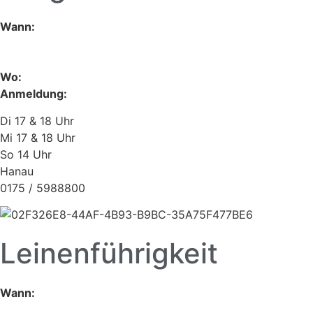
Wann:
Wo:
Anmeldung:
Di 17 & 18 Uhr
Mi 17 & 18 Uhr
So 14 Uhr
Hanau
0175 / 5988800
Leinenführigkeit
Wann: