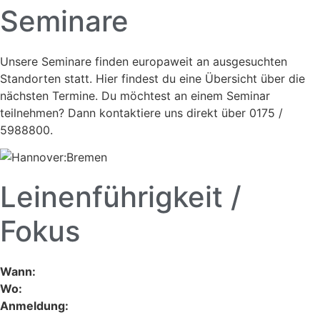
Seminare
Unsere Seminare finden europaweit an ausgesuchten
Standorten statt. Hier findest du eine Übersicht über die
nächsten Termine. Du möchtest an einem Seminar
teilnehmen? Dann kontaktiere uns direkt über 0175 /
5988800.
Leinenführigkeit /
Fokus
Wann:
Wo:
Anmeldung: