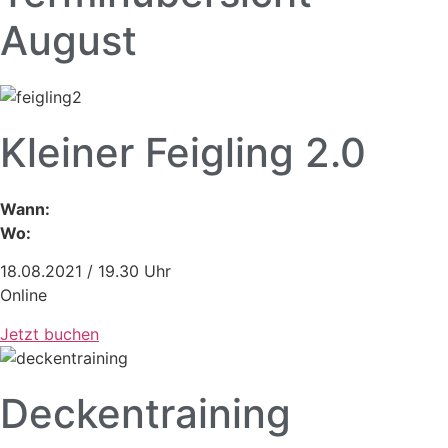
August
Kleiner Feigling 2.0
Wann:
Wo:
18.08.2021 / 19.30 Uhr
Online
Jetzt buchen
Deckentraining