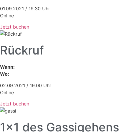
01.09.2021 / 19.30 Uhr
Online
Jetzt buchen
Rückruf
Wann:
Wo:
02.09.2021 / 19.00 Uhr
Online
Jetzt buchen
1x1 des Gassigehens