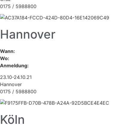
0175 / 5988800
Hannover
Wann:
Wo:
Anmeldung:
23.10-24.10.21
Hannover
0175 / 5988800
Köln