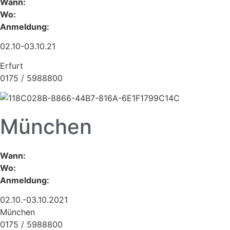
Wann:
Wo:
Anmeldung:
02.10-03.10.21
Erfurt
0175 / 5988800
München
Wann:
Wo:
Anmeldung:
02.10.-03.10.2021
München
0175 / 5988800