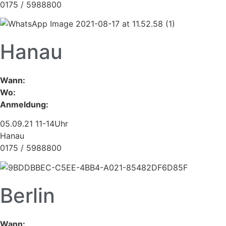
0175 / 5988800
Hanau
Wann:
Wo:
Anmeldung:
05.09.21 11-14Uhr
Hanau
0175 / 5988800
Berlin
Wann: