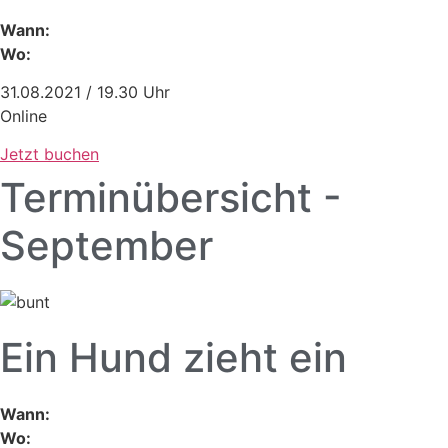
Wann:
Wo:
31.08.2021 / 19.30 Uhr
Online
Jetzt buchen
Terminübersicht -
September
Ein Hund zieht ein
Wann:
Wo: