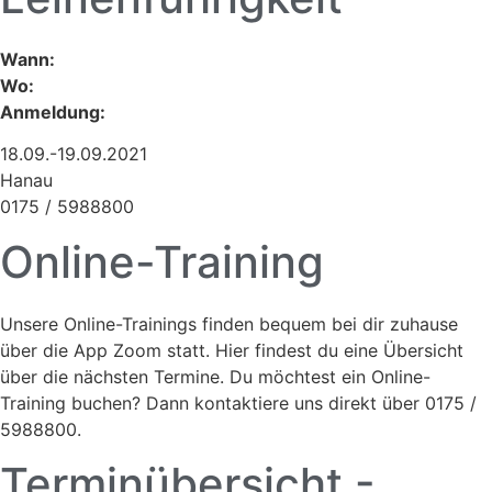
Wann:
Wo:
Anmeldung:
18.09.-19.09.2021
Hanau
0175 / 5988800
Online-Training
Unsere Online-Trainings finden bequem bei dir zuhause
über die App Zoom statt. Hier findest du eine Übersicht
über die nächsten Termine. Du möchtest ein Online-
Training buchen? Dann kontaktiere uns direkt über 0175 /
5988800.
Terminübersicht -