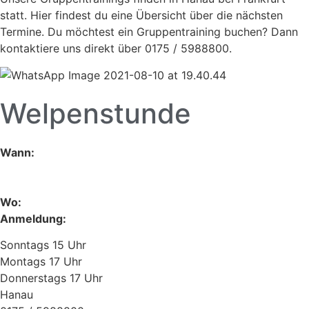
statt. Hier findest du eine Übersicht über die nächsten
Termine. Du möchtest ein Gruppentraining buchen? Dann
kontaktiere uns direkt über 0175 / 5988800.
Welpenstunde
Wann:
Wo:
Anmeldung:
Sonntags 15 Uhr
Montags 17 Uhr
Donnerstags 17 Uhr
Hanau