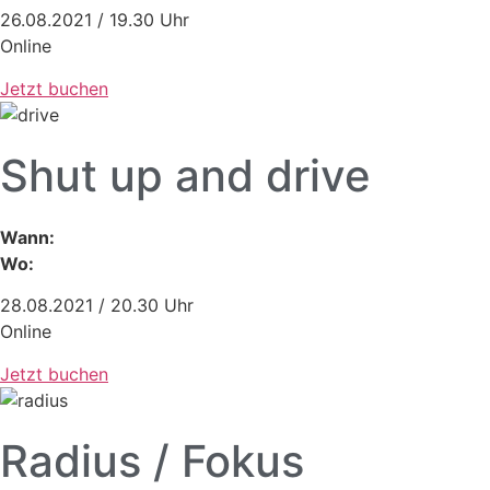
26.08.2021 / 19.30 Uhr
Online
Jetzt buchen
Shut up and drive
Wann:
Wo:
28.08.2021 / 20.30 Uhr
Online
Jetzt buchen
Radius / Fokus