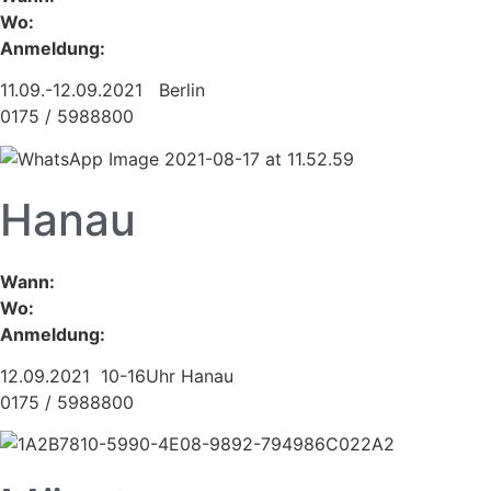
Wo:
Anmeldung:
11.09.-12.09.2021 Berlin
0175 / 5988800
Hanau
Wann:
Wo:
Anmeldung:
12.09.2021 10-16Uhr Hanau
0175 / 5988800