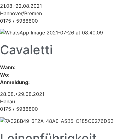
21.08.-22.08.2021
Hannover/Bremen
0175 / 5988800
Cavaletti
Wann:
Wo:
Anmeldung:
28.08.+29.08.2021
Hanau
0175 / 5988800
Leinenführigkeit