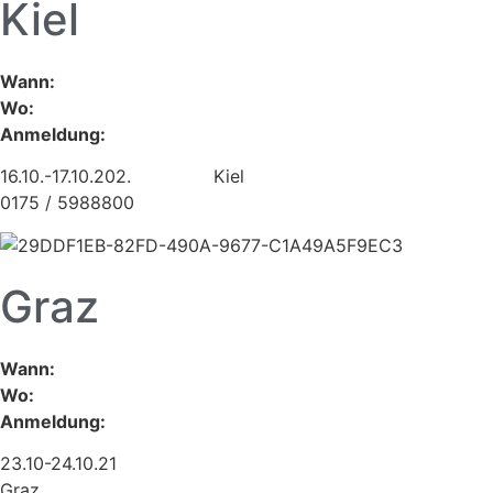
Kiel
Wann:
Wo:
Anmeldung:
16.10.-17.10.202. Kiel
0175 / 5988800
Graz
Wann:
Wo:
Anmeldung:
23.10-24.10.21
Graz