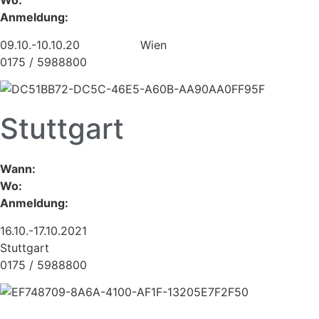
Wo:
Anmeldung:
09.10.-10.10.20 Wien
0175 / 5988800
Stuttgart
Wann:
Wo:
Anmeldung:
16.10.-17.10.2021
Stuttgart
0175 / 5988800