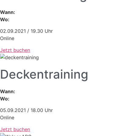
Wann:
Wo:
02.09.2021 / 19.30 Uhr
Online
Jetzt buchen
Deckentraining
Wann:
Wo:
05.09.2021 / 18.00 Uhr
Online
Jetzt buchen