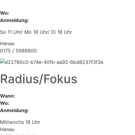
Wo:
Anmeldung:
So 11 Uhr/ Mo 18 Uhr/ Di 18 Uhr
Hanau
0175 / 5988800
Radius/Fokus
Wann:
Wo:
Anmeldung:
Mittwochs 18 Uhr
Hanau