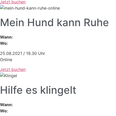
Jetzt buchen
Mein Hund kann Ruhe
Wann:
Wo:
25.08.2021 / 19.30 Uhr
Online
Jetzt buchen
Hilfe es klingelt
Wann:
Wo: