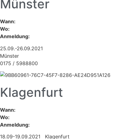
Münster
Wann:
Wo:
Anmeldung:
25.09.-26.09.2021
Münster
0175 / 5988800
Klagenfurt
Wann:
Wo:
Anmeldung:
18.09-19.09.2021 Klagenfurt