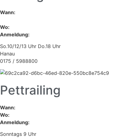
Wann:
Wo:
Anmeldung:
So.10/12/13 Uhr Do.18 Uhr
Hanau
0175 / 5988800
Pettrailing
Wann:
Wo:
Anmeldung:
Sonntags 9 Uhr