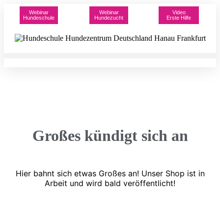
Webinar
Webinar
Video
Hundeschule
Hundezucht
Erste Hilfe
Großes kündigt sich an
Hier bahnt sich etwas Großes an! Unser Shop ist in
Arbeit und wird bald veröffentlicht!