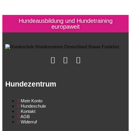
Hundeausbildung und Hundetraining
europaweit
Hundezentrum
Mein Konto
Hundeschule
Kontakt
AGB
Widerruf