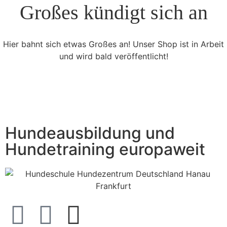
Großes kündigt sich an
Hier bahnt sich etwas Großes an! Unser Shop ist in Arbeit
und wird bald veröffentlicht!
Hundeausbildung und
Hundetraining europaweit