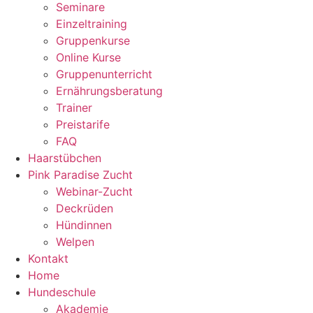
Seminare
Einzeltraining
Gruppenkurse
Online Kurse
Gruppenunterricht
Ernährungsberatung
Trainer
Preistarife
FAQ
Haarstübchen
Pink Paradise Zucht
Webinar-Zucht
Deckrüden
Hündinnen
Welpen
Kontakt
Home
Hundeschule
Akademie