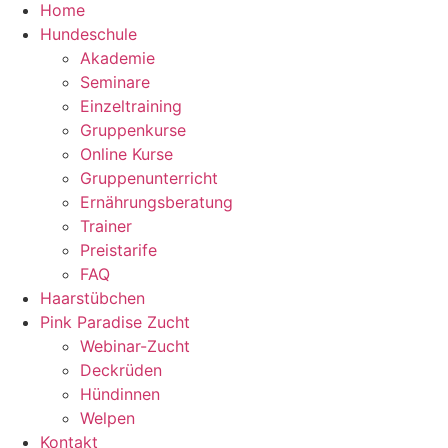
Home
Hundeschule
Akademie
Seminare
Einzeltraining
Gruppenkurse
Online Kurse
Gruppenunterricht
Ernährungsberatung
Trainer
Preistarife
FAQ
Haarstübchen
Pink Paradise Zucht
Webinar-Zucht
Deckrüden
Hündinnen
Welpen
Kontakt