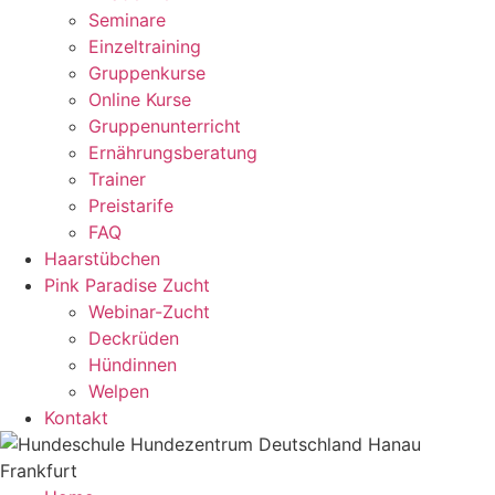
Seminare
Einzeltraining
Gruppenkurse
Online Kurse
Gruppenunterricht
Ernährungsberatung
Trainer
Preistarife
FAQ
Haarstübchen
Pink Paradise Zucht
Webinar-Zucht
Deckrüden
Hündinnen
Welpen
Kontakt