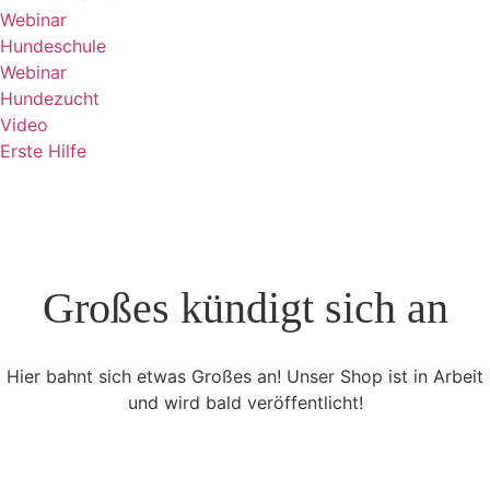
Webinar
Hundeschule
Webinar
Hundezucht
Video
Erste Hilfe
Großes kündigt sich an
Hier bahnt sich etwas Großes an! Unser Shop ist in Arbeit
und wird bald veröffentlicht!