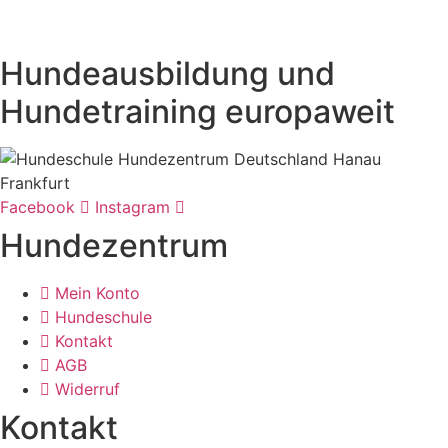
Hundeausbildung und
Hundetraining europaweit
Facebook
Instagram
Hundezentrum
Mein Konto
Hundeschule
Kontakt
AGB
Widerruf
Kontakt