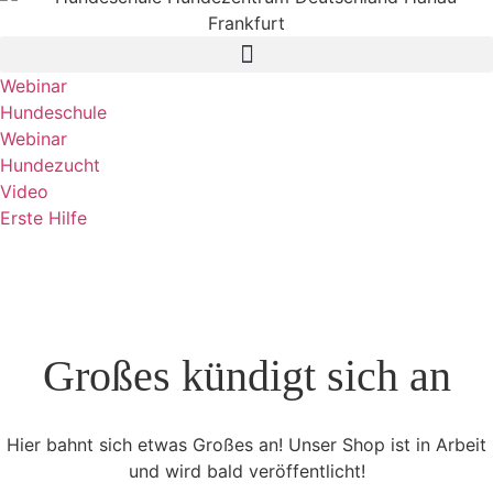
Webinar
Hundeschule
Webinar
Hundezucht
Video
Erste Hilfe
Großes kündigt sich an
Hier bahnt sich etwas Großes an! Unser Shop ist in Arbeit
und wird bald veröffentlicht!